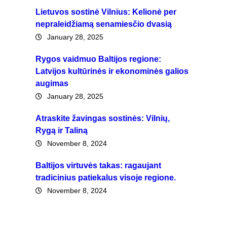
Lietuvos sostinė Vilnius: Kelionė per
nepraleidžiamą senamiesčio dvasią
January 28, 2025
Rygos vaidmuo Baltijos regione:
Latvijos kultūrinės ir ekonominės galios
augimas
January 28, 2025
Atraskite žavingas sostinės: Vilnių,
Rygą ir Taliną
November 8, 2024
Baltijos virtuvės takas: ragaujant
tradicinius patiekalus visoje regione.
November 8, 2024