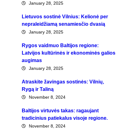
January 28, 2025
Lietuvos sostinė Vilnius: Kelionė per
nepraleidžiamą senamiesčio dvasią
January 28, 2025
Rygos vaidmuo Baltijos regione:
Latvijos kultūrinės ir ekonominės galios
augimas
January 28, 2025
Atraskite žavingas sostinės: Vilnių,
Rygą ir Taliną
November 8, 2024
Baltijos virtuvės takas: ragaujant
tradicinius patiekalus visoje regione.
November 8, 2024